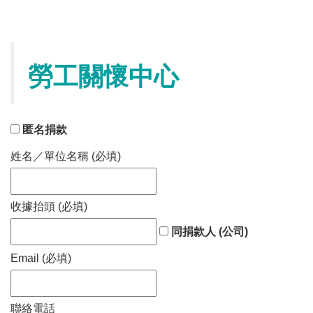
勞工關懷中心
匿名捐款
姓名／單位名稱 (必填)
收據抬頭 (必填)
同捐款人 (公司)
Email (必填)
聯絡電話