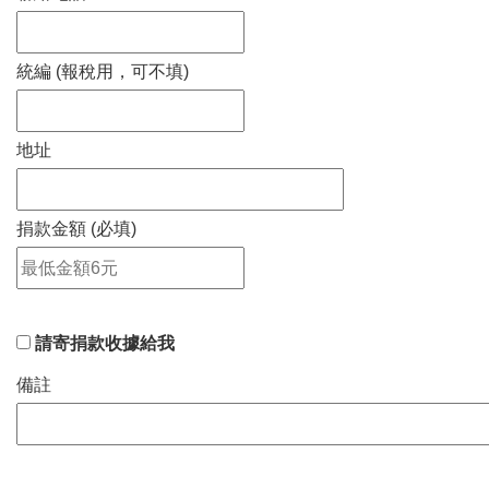
統編 (報稅用，可不填)
地址
捐款金額 (必填)
請寄捐款收據給我
備註